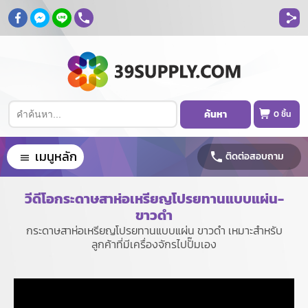
ค้นหา
0
ชิ้น
เมนูหลัก
ติดต่อสอบถาม
วีดีโอกระดาษสาห่อเหรียญโปรยทานแบบแผ่น-
ขาวดำ
กระดาษสาห่อเหรียญโปรยทานแบบแผ่น ขาวดำ เหมาะสำหรับ
ลูกค้าที่มีเครื่องจักรไปปั๊มเอง