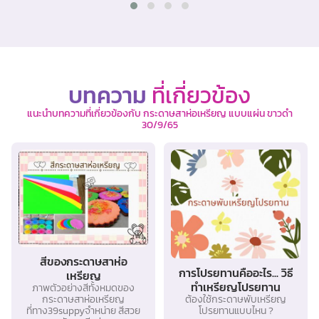
บทความ
ที่เกี่ยวข้อง
แนะนำบทความที่เกี่ยวข้องกับ กระดาษสาห่อเหรียญ แบบแผ่น ขาวดำ
30/9/65
สีของกระดาษสาห่อ
การโปรยทานคืออะไร... วิธี
เหรียญ
ทำเหรียญโปรยทาน
ภาพตัวอย่างสีทั้งหมดของ
ต้องใช้กระดาษพับเหรียญ
กระดาษสาห่อเหรียญ
โปรยทานแบบไหน ?
ที่ทาง39suppyจำหน่าย สีสวย