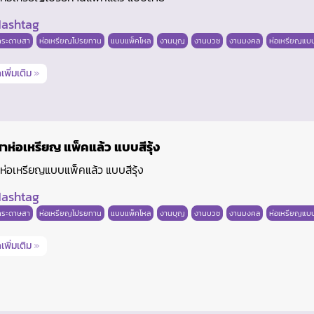
ashtag
กระดาษสา
ห่อเหรียญโปรยทาน
แบบแพ็คโหล
งานบุญ
งานบวช
งานมงคล
ห่อเหรียญแบ
เพิ่มเติม
»
ห่อเหรียญ แพ็คแล้ว แบบสีรุ้ง
่อเหรียญแบบแพ็คแล้ว แบบสีรุ้ง
ashtag
กระดาษสา
ห่อเหรียญโปรยทาน
แบบแพ็คโหล
งานบุญ
งานบวช
งานมงคล
ห่อเหรียญแบ
เพิ่มเติม
»