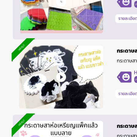
รายละเอียด
คลังรูป
กระดาษส
กระดาษสา
H
รายละเอียด
คลังรูป
กระดาษส
กระดาษสา