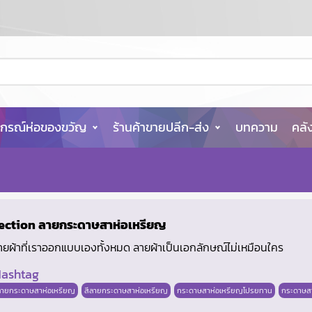
ปกรณ์ห่อของขวัญ
ร้านค้าขายปลีก-ส่ง
บทความ
คลั
ection ลายกระดาษสาห่อเหรียญ
ผ้าที่เราออกแบบเองทั้งหมด ลายผ้าเป็นเอกลักษณ์ไม่เหมือนใคร
ashtag
ลายกระดาษสาห่อเหรียญ
สีลายกระดาษสาห่อเหรียญ
กระดาษสาห่อเหรียญโปรยทาน
กระดาษส