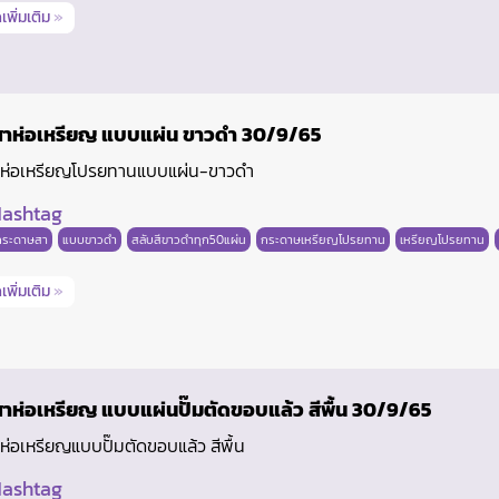
เพิ่มเติม
»
าห่อเหรียญ แบบแผ่น ขาวดำ 30/9/65
ห่อเหรียญโปรยทานแบบแผ่น-ขาวดำ
ashtag
กระดาษสา
แบบขาวดำ
สลับสีขาวดำทุก50แผ่น
กระดาษเหรียญโปรยทาน
เหรียญโปรยทาน
เพิ่มเติม
»
าห่อเหรียญ แบบแผ่นปั๊มตัดขอบแล้ว สีพื้น 30/9/65
่อเหรียญแบบปั๊มตัดขอบแล้ว สีพื้น
ashtag