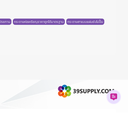
โปรยทาน
กระดาษห่อเหรียญราคาถูกได้มาตรฐาน
กระดาษสาแบบแผ่นยังไม่ปั๊ม
มีหลายลวดลายใหม่ๆ
กระดาษสาห่อเหรียญโปรยทานมีลายใหม่ๆ เป็นเอกลักษณ์
Copyright © 2026 All rights reserved.