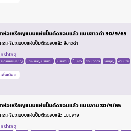
าห่อเหรียญแบบแผ่นปั๊มตัดขอบแล้ว แบบขาวดำ 30/9/65
่อเหรียญแบบแผ่นปั๊มตัดขอบแล้ว สีขาวดำ
ashtag
กระดาษห่อเหรียญ
ห่อเหรียญโปรยทาน
โปรยทาน
ปั๊มแล้ว
สลับขาวดำ
งานบุญ
งานบวช
เพิ่มเติม
»
าห่อเหรียญแบบแผ่นปั๊มตัดขอบแล้ว แบบลาย 30/9/65
ห่อเหรียญแบบแผ่นปั๊มตัดขอบแล้ว แบบลาย
ashtag