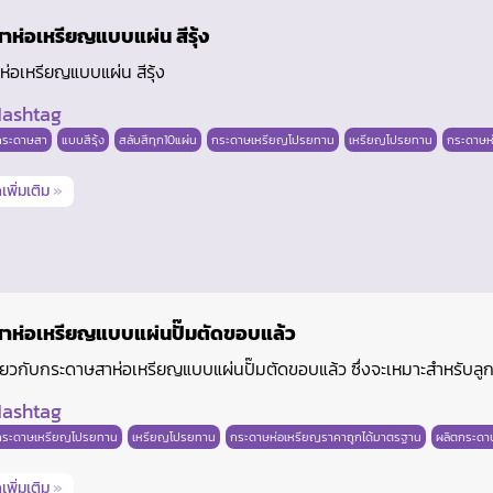
าห่อเหรียญแบบแผ่น สีรุ้ง
่อเหรียญแบบแผ่น สีรุ้ง
ashtag
กระดาษสา
แบบสีรุ้ง
สลับสีทุก10แผ่น
กระดาษเหรียญโปรยทาน
เหรียญโปรยทาน
กระดาษห
เพิ่มเติม
»
าห่อเหรียญแบบแผ่นปั๊มตัดขอบแล้ว
่ยวกับกระดาษสาห่อเหรียญแบบแผ่นปั๊มตัดขอบแล้ว ซึ่งจะเหมาะสำหรับลูก
ashtag
กระดาษเหรียญโปรยทาน
เหรียญโปรยทาน
กระดาษห่อเหรียญราคาถูกได้มาตรฐาน
ผลิตกระดา
เพิ่มเติม
»