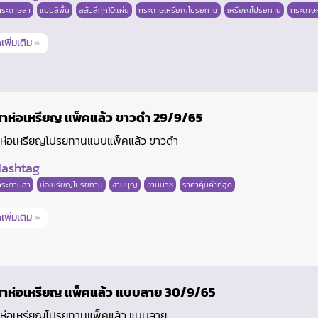
กระดาษสา
แบบสีพื้น
สลับสีทุก10แผ่น
กระดาษเหรียญโปรยทาน
เหรียญโปรยทาน
กระดาษห
เพิ่มเติม
»
าห่อเหรียญ แพ็คแล้ว ขาวดำ 29/9/65
ห่อเหรียญโปรยทานแบบแพ็คแล้ว ขาวดำ
ashtag
กระดาษสา
ห่อเหรียญโปรยทาน
งานบุญ
งานบวช
ราคาคุ้มค่าที่สุด
เพิ่มเติม
»
าห่อเหรียญ แพ็คแล้ว แบบลาย 30/9/65
ห่อเหรียญโปรยทานแพ็คแล้ว แบบลาย