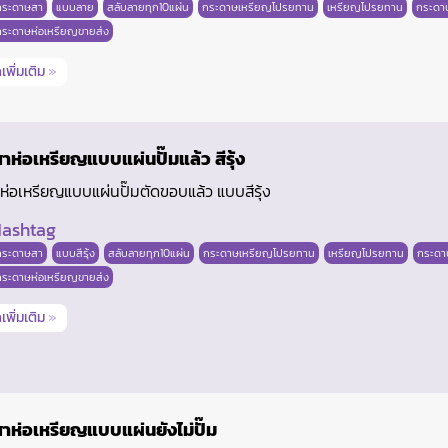
กระดาษสา
แบบลาย
สลับลายทุก10แผ่น
กระดาษเหรียญโปรยทาน
เหรียญโปรยทาน
กระดา
กระดาษห่อเหรียญขายส่ง
เพิ่มเติม
»
ห่อเหรียญแบบแผ่นปั๊มแล้ว สีรุ้ง
่อเหรียญแบบแผ่นปั๊มตัดขอบแล้ว แบบสีรุ้ง
ashtag
กระดาษสา
แบบสีรุ้ง
สลับลายทุก10แผ่น
กระดาษเหรียญโปรยทาน
เหรียญโปรยทาน
กระดา
กระดาษห่อเหรียญขายส่ง
เพิ่มเติม
»
าห่อเหรียญแบบแผ่นยังไม่ปั๊ม