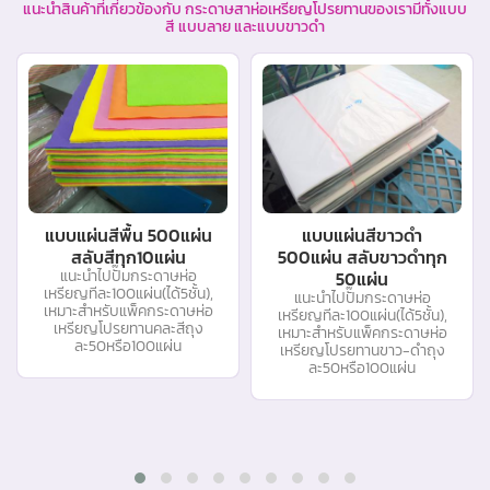
แนะนำสินค้าที่เกี่ยวข้องกับ กระดาษสาห่อเหรียญโปรยทานของเรามีทั้งแบบ
สี แบบลาย และแบบขาวดำ
แบบแผ่นสีพื้น 500แผ่น
แบบแผ่นสีขาวดำ
สลับสีทุก10แผ่น
500แผ่น สลับขาวดำทุก
แนะนำไปปั๊มกระดาษห่อ
50แผ่น
เหรียญทีละ100แผ่น(ได้5ชั้น),
แนะนำไปปั๊มกระดาษห่อ
เหมาะสำหรับแพ็คกระดาษห่อ
เหรียญทีละ100แผ่น(ได้5ชั้น),
เหรียญโปรยทานคละสีถุง
เหมาะสำหรับแพ็คกระดาษห่อ
ละ50หรือ100แผ่น
เหรียญโปรยทานขาว-ดำถุง
ละ50หรือ100แผ่น