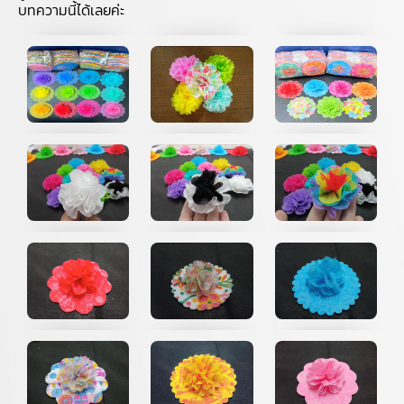
บทความนี้ได้เลยค่ะ