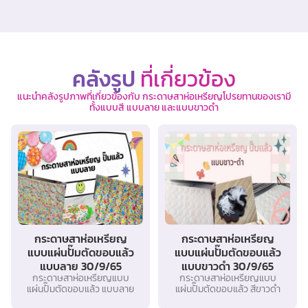
คลังรูป
ที่เกี่ยวข้อง
แนะนำคลังรูปภาพที่เกี่ยวข้องกับ กระดาษสาห่อเหรียญโปรยทานของเรามี
ทั้งแบบสี แบบลาย และแบบขาวดำ
กระดาษสาห่อเหรียญ
กระดาษสาห่อเหรียญ
แบบแผ่นปั๊มตัดขอบแล้ว
แบบแผ่นปั๊มตัดขอบแล้ว
แบบลาย 30/9/65
แบบขาวดำ 30/9/65
กระดาษสาห่อเหรียญแบบ
กระดาษสาห่อเหรียญแบบ
แผ่นปั๊มตัดขอบแล้ว แบบลาย
แผ่นปั๊มตัดขอบแล้ว สีขาวดำ