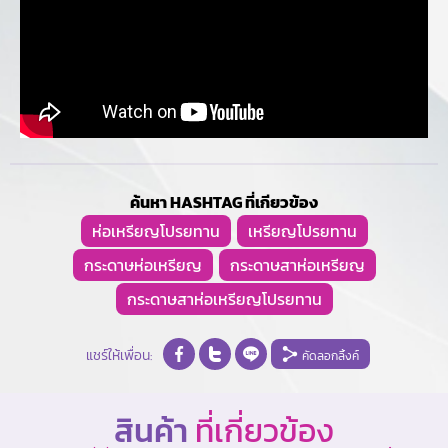
ค้นหา HASHTAG ที่เกียวข้อง
ห่อเหรียญโปรยทาน
เหรียญโปรยทาน
กระดาษห่อเหรียญ
กระดาษสาห่อเหรียญ
กระดาษสาห่อเหรียญโปรยทาน
แชร์ให้เพื่อน:
คัดลอกลิ้งค์
สินค้า
ที่เกี่ยวข้อง